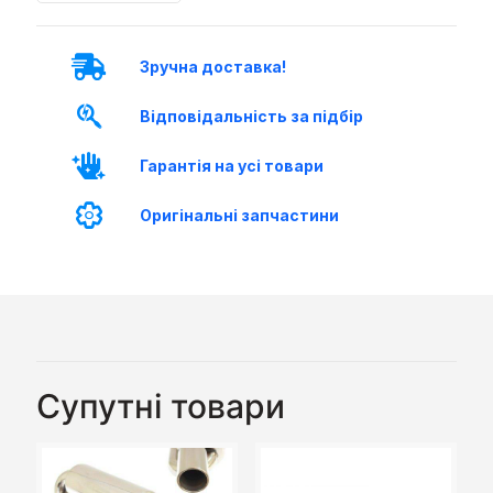
Зручна доставка!
Відповідальність за підбір
Гарантія на усі товари
Оригінальні запчастини
Супутні товари