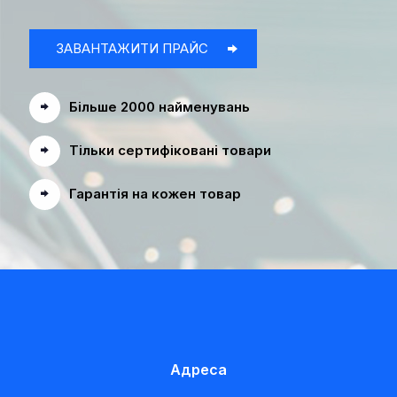
ЗАВАНТАЖИТИ ПРАЙС
Більше 2000 найменувань
Тільки сертифіковані товари
Гарантія на кожен товар
Адреса