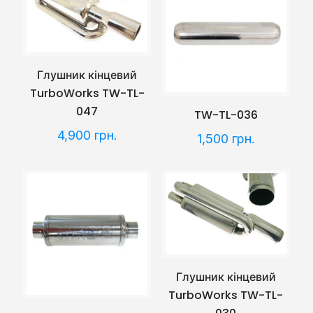
Глушник кінцевий
TurboWorks TW-TL-
047
TW-TL-036
4,900
грн.
1,500
грн.
Глушник кінцевий
TurboWorks TW-TL-