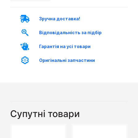
Зручна доставка!
Відповідальність за підбір
Гарантія на усі товари
Оригінальні запчастини
Супутні товари