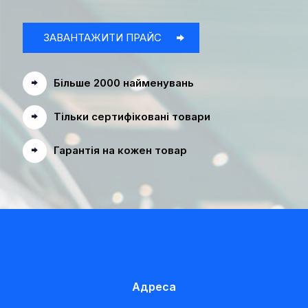
ЗАВАНТАЖИТИ ПРАЙС
Більше 2000 найменувань
Тільки сертифіковані товари
Гарантія на кожен товар
Адреса