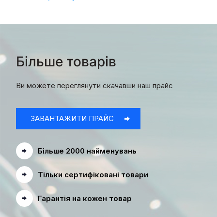
Більше товарів
Ви можете переглянути скачавши наш прайс
ЗАВАНТАЖИТИ ПРАЙС
Більше 2000 найменувань
Тільки сертифіковані товари
Гарантія на кожен товар