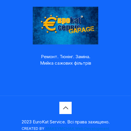
Ремонт. Тюнінг. Заміна.
Мийка сажових фільтрів
2023 EuroKat Service. Всі права захищено.
CREATED BY
MAKSYMCHAK Web Development