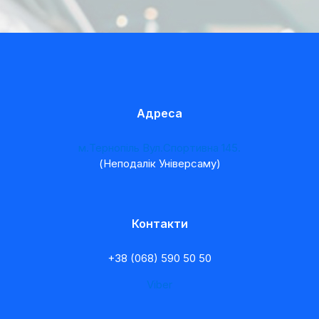
Адреса
м.Тернопіль Вул.Спортивна 145.
(Неподалік Універсаму)
Контакти
+38 (068) 590 50 50
Viber