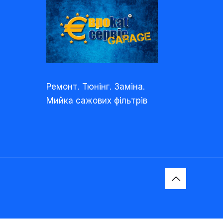
Ремонт. Тюнінг. Заміна.
Мийка сажових фільтрів